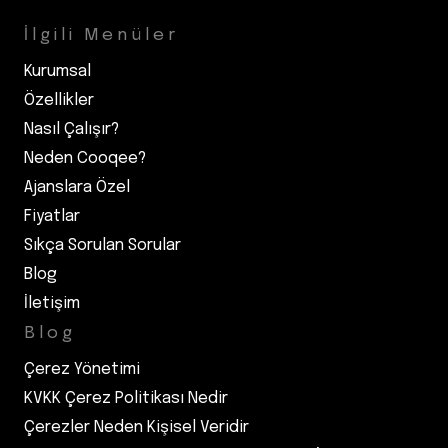
İlgili Menüler
Kurumsal
Özellikler
Nasıl Çalışır?
Neden Cooqee?
Ajanslara Özel
Fiyatlar
Sıkça Sorulan Sorular
Blog
İletişim
Blog
Çerez Yönetimi
KVKK Çerez Politikası Nedir
Çerezler Neden Kişisel Veridir