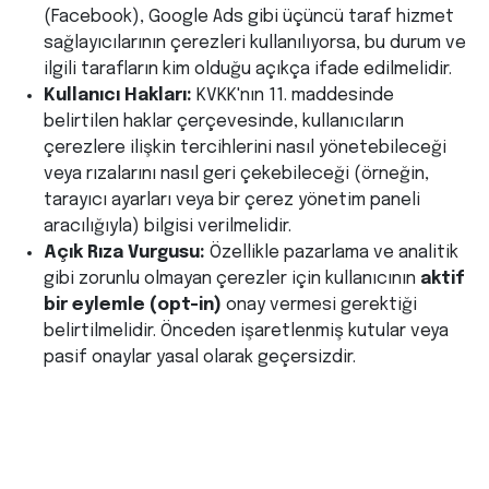
(Facebook), Google Ads gibi üçüncü taraf hizmet
sağlayıcılarının çerezleri kullanılıyorsa, bu durum ve
ilgili tarafların kim olduğu açıkça ifade edilmelidir.
Kullanıcı Hakları:
KVKK'nın 11. maddesinde
belirtilen haklar çerçevesinde, kullanıcıların
çerezlere ilişkin tercihlerini nasıl yönetebileceği
veya rızalarını nasıl geri çekebileceği (örneğin,
tarayıcı ayarları veya bir çerez yönetim paneli
aracılığıyla) bilgisi verilmelidir.
Açık Rıza Vurgusu:
Özellikle pazarlama ve analitik
gibi zorunlu olmayan çerezler için kullanıcının
aktif
bir eylemle (opt-in)
onay vermesi gerektiği
belirtilmelidir. Önceden işaretlenmiş kutular veya
pasif onaylar yasal olarak geçersizdir.