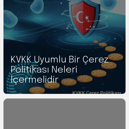
KVKK Uyumlu Bir Çerez
Politikası Neleri
İçermelidir