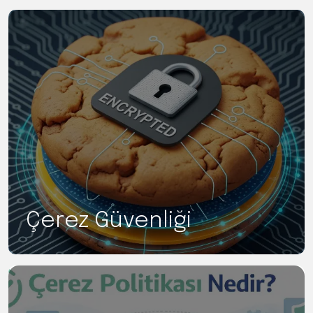
Çerez Güvenliği