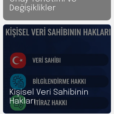
Değişiklikler
Kişisel Veri Sahibinin
Hakları