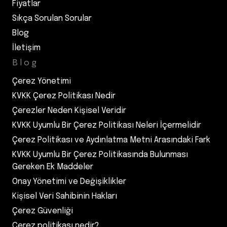
Fiyatlar
Sıkça Sorulan Sorular
Blog
İletişim
Blog
Çerez Yönetimi
KVKK Çerez Politikası Nedir
Çerezler Neden Kişisel Veridir
KVKK Uyumlu Bir Çerez Politikası Neleri İçermelidir
Çerez Politikası ve Aydınlatma Metni Arasındaki Fark
KVKK Uyumlu Bir Çerez Politikasında Bulunması
Gereken Ek Maddeler
Onay Yönetimi ve Değişiklikler
Kişisel Veri Sahibinin Hakları
Çerez Güvenliği
Çerez politikası nedir?