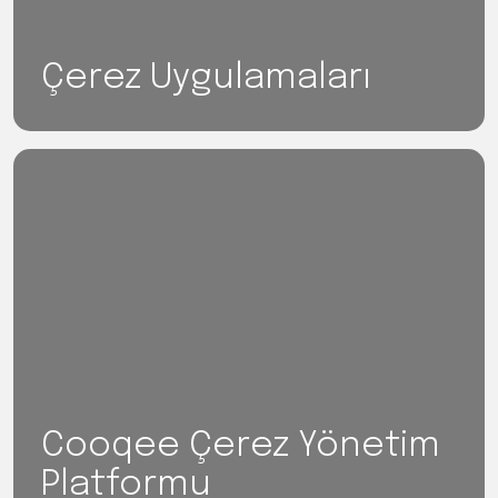
Çerez Uygulamaları
Cooqee Çerez Yönetim
Platformu