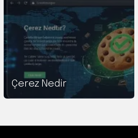
Çerez Nedir