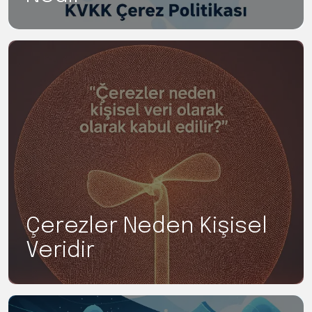
Çerezler Neden Kişisel
Veridir