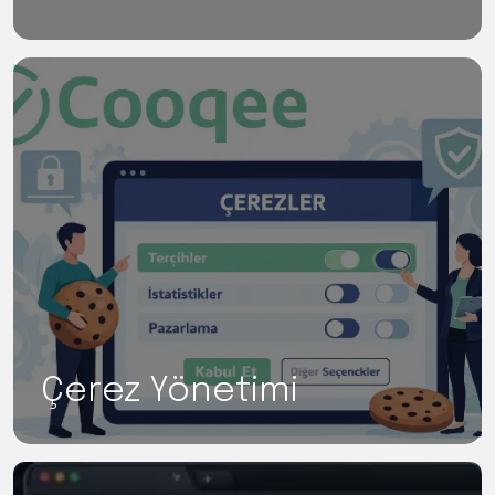
Çerez Yönetimi