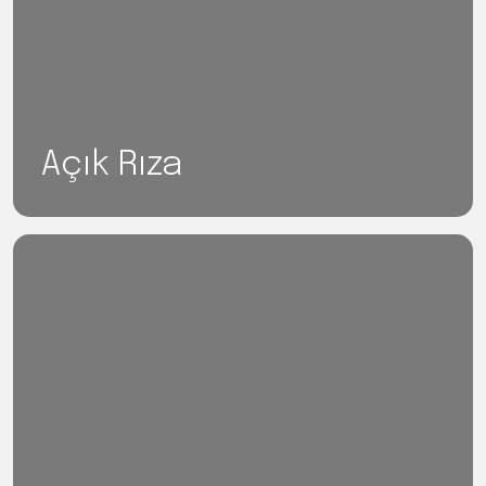
Açık Rıza