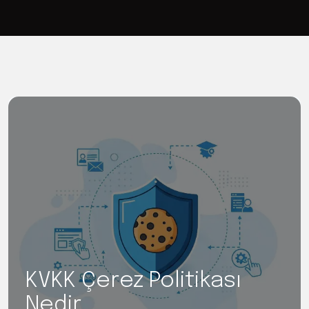
KVKK Çerez Politikası
Nedir