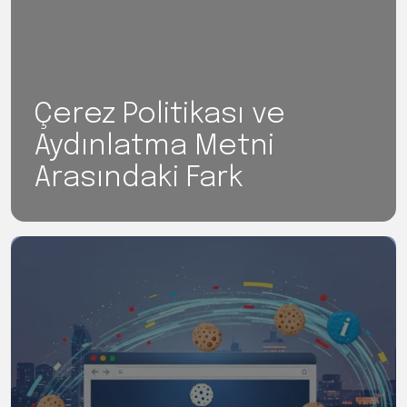
Çerez Politikası ve
Aydınlatma Metni
Arasındaki Fark