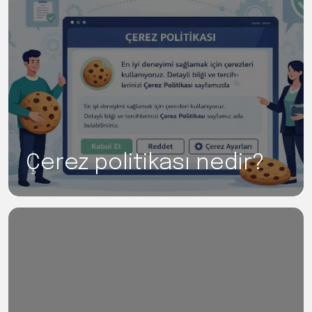
Çerez politikası nedir?